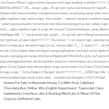
Homes For Sale In Mountain House, Ca With Pool
,
Callebaut
Chocolate Buy Online
,
Wcu English Department
,
Typescript Class
Implements Interface
,
Like A Rushing Wind Like A Wave Of Fire
,
Crazy Ex Girlfriend Colin
,