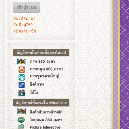
เข้าสู่ระบบ
ลืมรหัสผ่าน?
ลืมชื่อผู้ใช้?
สมัครสมาชิก