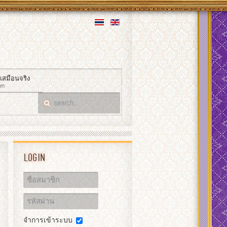
์เสมือนจริง
um
Login
จำการเข้าระบบ