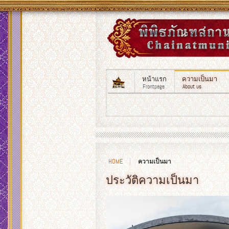
หน้าแรก
ความเป็นมา
Frontpage
About us
HOME
ความเป็นมา
ประวัติความเป็นมา