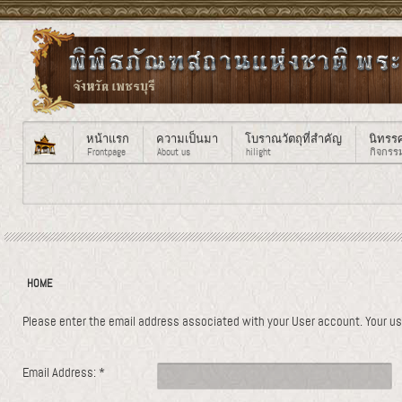
หน้าแรก
ความเป็นมา
โบราณวัตถุที่สำคัญ
นิทรร
Frontpage
About us
hilight
กิจกรร
HOME
Please enter the email address associated with your User account. Your use
Email Address:
*