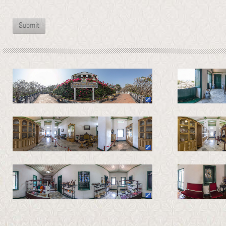
Submit