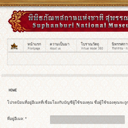
หน้าแรก
ความเป็นมา
โบราณวัตถุ
นิทรรศกา
Frontpage
About us
Virtual Model 360
กิจกรรม - 
HOME
โปรดป้อนที่อยู่อีเมลที่เชื่อมโยงกับบัญชีผู้ใช้ของคุณ ชื่อผู้ใช้ของคุณจะ
ที่อยู่อีเมล:
*