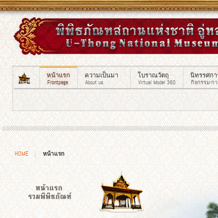
หน้าแรก
ความเป็นมา
โบราณวัตถุ
นิทรรศกา
Frontpage
About us
Virtual Model 360
กิจกรรม-ก
HOME
หน้าแรก