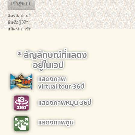
เข้าสู่ระบบ
ลืมรหัสผ่าน?
ลืมชื่อผู้ใช้?
สมัครสมาชิก